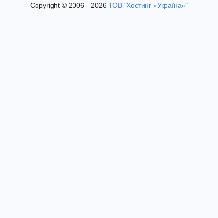
Copyright © 2006—2026
ТОВ "Хостинг «Україна»"